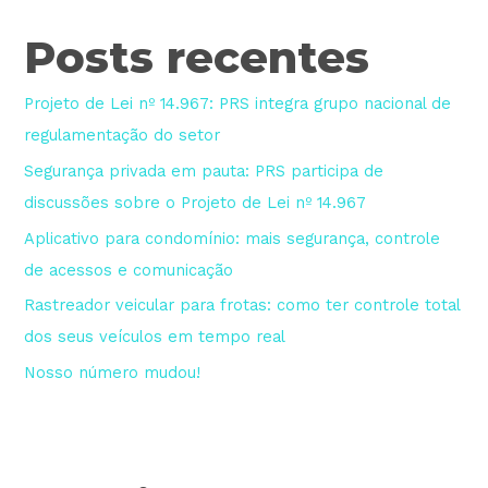
Posts recentes
Projeto de Lei nº 14.967: PRS integra grupo nacional de
regulamentação do setor
Segurança privada em pauta: PRS participa de
discussões sobre o Projeto de Lei nº 14.967
Aplicativo para condomínio: mais segurança, controle
de acessos e comunicação
Rastreador veicular para frotas: como ter controle total
dos seus veículos em tempo real
Nosso número mudou!