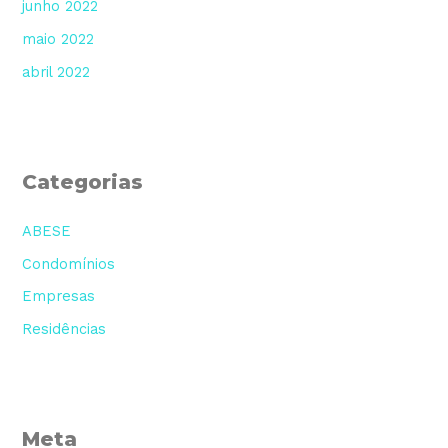
junho 2022
maio 2022
abril 2022
Categorias
ABESE
Condomínios
Empresas
Residências
Meta