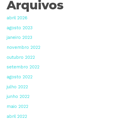
Arquivos
abril 2026
agosto 2023
janeiro 2023
novembro 2022
outubro 2022
setembro 2022
agosto 2022
julho 2022
junho 2022
maio 2022
abril 2022