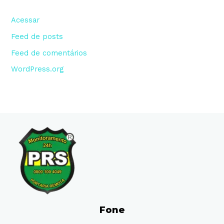
Acessar
Feed de posts
Feed de comentários
WordPress.org
Fone