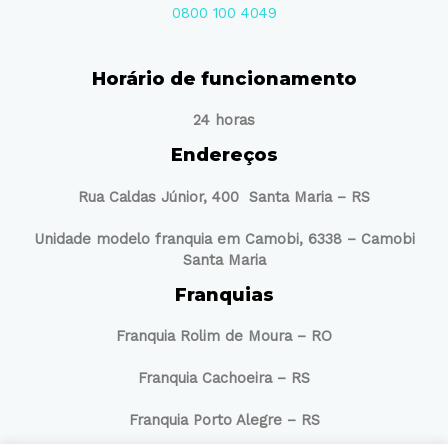
0800 100 4049
Horário de funcionamento
24 horas
Endereços
Rua Caldas Júnior, 400 Santa Maria – RS
Unidade modelo franquia em Camobi, 6338 – Camobi
Santa Maria
Franquias
Franquia Rolim de Moura – RO
Franquia Cachoeira – RS
Franquia Porto Alegre – RS