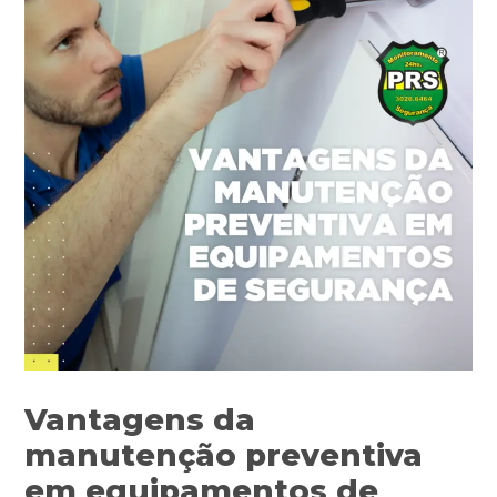
Vantagens da
manutenção preventiva
em equipamentos de