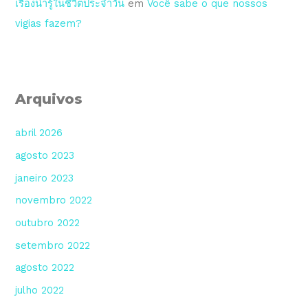
เรื่องน่ารู้ในชีวิตประจำวัน
em
Você sabe o que nossos
vigias fazem?
Arquivos
abril 2026
agosto 2023
janeiro 2023
novembro 2022
outubro 2022
setembro 2022
agosto 2022
julho 2022