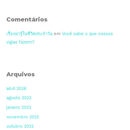
Comentários
เรื่องน่ารู้ในชีวิตประจำวัน
em
Você sabe o que nossos
vigias fazem?
Arquivos
abril 2026
agosto 2023
janeiro 2023
novembro 2022
outubro 2022