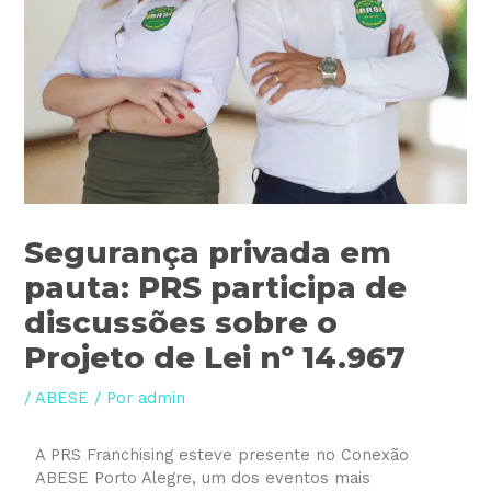
Segurança privada em
pauta: PRS participa de
discussões sobre o
Projeto de Lei nº 14.967
/
ABESE
/ Por
admin
A PRS Franchising esteve presente no Conexão
ABESE Porto Alegre, um dos eventos mais