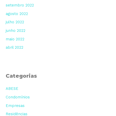
setembro 2022
agosto 2022
julho 2022
junho 2022
maio 2022
abril 2022
Categorias
ABESE
Condomínios
Empresas
Residências