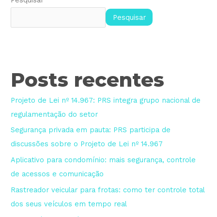
Pesquisar
Posts recentes
Projeto de Lei nº 14.967: PRS integra grupo nacional de
regulamentação do setor
Segurança privada em pauta: PRS participa de
discussões sobre o Projeto de Lei nº 14.967
Aplicativo para condomínio: mais segurança, controle
de acessos e comunicação
Rastreador veicular para frotas: como ter controle total
dos seus veículos em tempo real