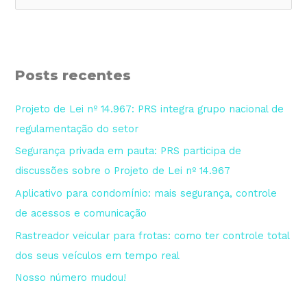
Posts recentes
Projeto de Lei nº 14.967: PRS integra grupo nacional de
regulamentação do setor
Segurança privada em pauta: PRS participa de
discussões sobre o Projeto de Lei nº 14.967
Aplicativo para condomínio: mais segurança, controle
de acessos e comunicação
Rastreador veicular para frotas: como ter controle total
dos seus veículos em tempo real
Nosso número mudou!