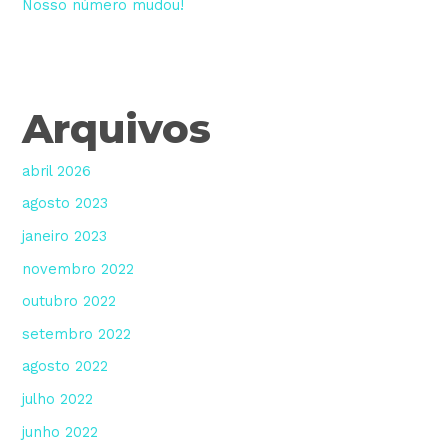
Nosso número mudou!
Arquivos
abril 2026
agosto 2023
janeiro 2023
novembro 2022
outubro 2022
setembro 2022
agosto 2022
julho 2022
junho 2022