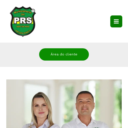
Área do cliente