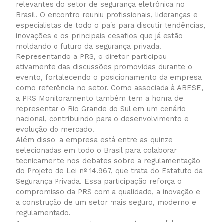
relevantes do setor de segurança eletrônica no
Brasil. O encontro reuniu profissionais, lideranças e
especialistas de todo o país para discutir tendências,
inovações e os principais desafios que já estão
moldando o futuro da segurança privada.
Representando a PRS, o diretor participou
ativamente das discussões promovidas durante o
evento, fortalecendo o posicionamento da empresa
como referência no setor. Como associada à ABESE,
a PRS Monitoramento também tem a honra de
representar o Rio Grande do Sul em um cenário
nacional, contribuindo para o desenvolvimento e
evolução do mercado.
Além disso, a empresa está entre as quinze
selecionadas em todo o Brasil para colaborar
tecnicamente nos debates sobre a regulamentação
do Projeto de Lei nº 14.967, que trata do Estatuto da
Segurança Privada. Essa participação reforça o
compromisso da PRS com a qualidade, a inovação e
a construção de um setor mais seguro, moderno e
regulamentado.