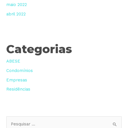
maio 2022
abril 2022
Categorias
ABESE
Condomínios
Empresas
Residências