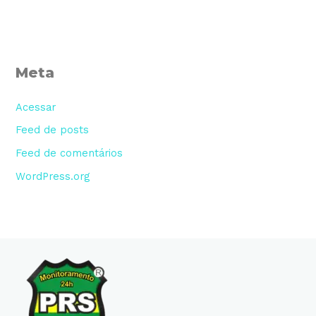
Meta
Acessar
Feed de posts
Feed de comentários
WordPress.org