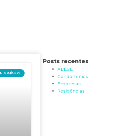
Posts recentes
ABESE
NDOMÍNIOS
Condomínios
Empresas
Residências