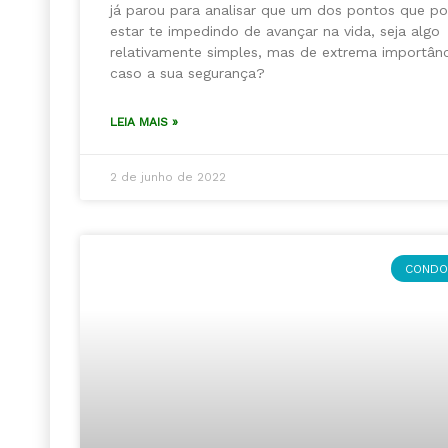
já parou para analisar que um dos pontos que 
estar te impedindo de avançar na vida, seja algo
relativamente simples, mas de extrema importânc
caso a sua segurança?
LEIA MAIS »
2 de junho de 2022
CONDO