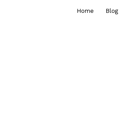
Home
Blog
Informaçõe