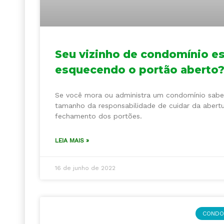
Seu vizinho de condomínio e
esquecendo o portão aberto
Se você mora ou administra um condomínio sabe
tamanho da responsabilidade de cuidar da abertu
fechamento dos portões.
LEIA MAIS »
16 de junho de 2022
CONDO