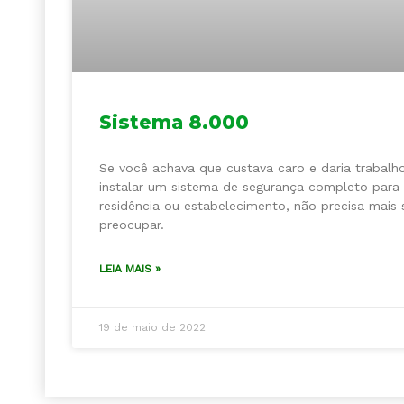
Sistema 8.000
Se você achava que custava caro e daria trabalh
instalar um sistema de segurança completo para
residência ou estabelecimento, não precisa mais 
preocupar.
LEIA MAIS »
19 de maio de 2022