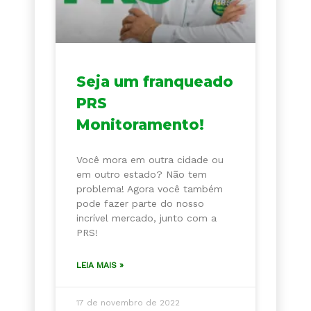
Seja um franqueado
PRS
Monitoramento!
Você mora em outra cidade ou
em outro estado? Não tem
problema! Agora você também
pode fazer parte do nosso
incrível mercado, junto com a
PRS!
LEIA MAIS »
17 de novembro de 2022