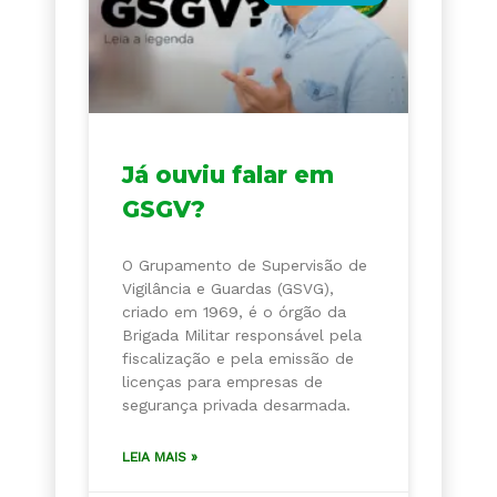
Já ouviu falar em
GSGV?
O Grupamento de Supervisão de
Vigilância e Guardas (GSVG),
criado em 1969, é o órgão da
Brigada Militar responsável pela
fiscalização e pela emissão de
licenças para empresas de
segurança privada desarmada.
LEIA MAIS »