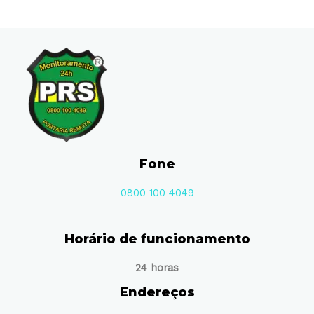
Fone
0800 100 4049
Horário de funcionamento
24 horas
Endereços